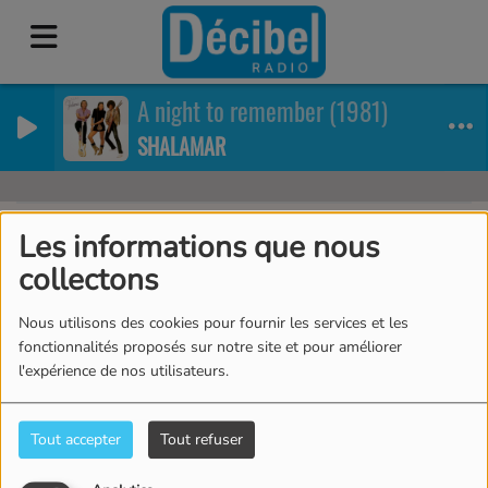
A night to remember (1981)
SHALAMAR
Les informations que nous
40
collectons
Nous utilisons des cookies pour fournir les services et les
fonctionnalités proposés sur notre site et pour améliorer
l'expérience de nos utilisateurs.
Tout accepter
Tout refuser